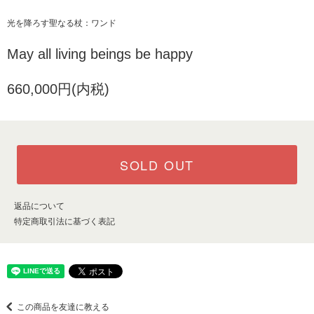
光を降ろす聖なる杖：ワンド
May all living beings be happy
660,000円(内税)
SOLD OUT
返品について
特定商取引法に基づく表記
この商品を友達に教える