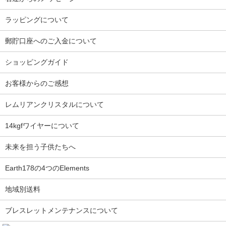
ラッピングについて
郵貯口座へのご入金について
ショッピングガイド
お客様からのご感想
レムリアンクリスタルについて
14kgfワイヤーについて
未来を担う子供たちへ
Earth178の4つのElements
地域別送料
ブレスレットメンテナンスについて