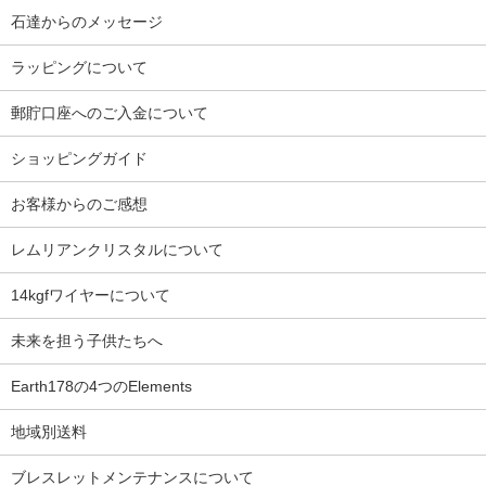
石達からのメッセージ
ラッピングについて
郵貯口座へのご入金について
ショッピングガイド
お客様からのご感想
レムリアンクリスタルについて
14kgfワイヤーについて
未来を担う子供たちへ
Earth178の4つのElements
地域別送料
ブレスレットメンテナンスについて