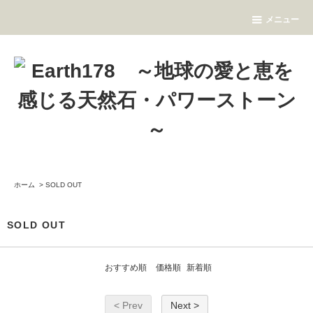
メニュー
ホーム
>
SOLD OUT
SOLD OUT
おすすめ順
価格順
新着順
< Prev
Next >