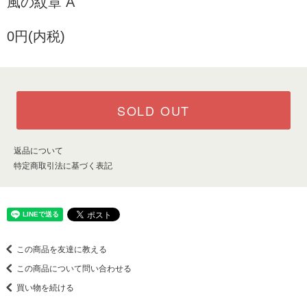
風の紋章 A
0円(内税)
SOLD OUT
返品について
特定商取引法に基づく表記
この商品を友達に教える
この商品について問い合わせる
買い物を続ける