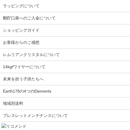
ラッピングについて
郵貯口座へのご入金について
ショッピングガイド
お客様からのご感想
レムリアンクリスタルについて
14kgfワイヤーについて
未来を担う子供たちへ
Earth178の4つのElements
地域別送料
ブレスレットメンテナンスについて